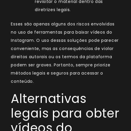
revisitar o material dentro das
diretrizes legais.
Esses são apenas alguns dos riscos envolvidos
no uso de ferramentas para baixar vídeos do
Instagram. O uso dessas soluções pode parecer
conveniente, mas as consequências de violar
direitos autorais ou os termos da plataforma
podem ser graves. Portanto, sempre priorize
métodos legais e seguros para acessar o
conteúdo.
Alternativas
legais para obter
vídeos do