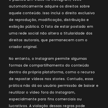
automaticamente adquire os direitos sobre
aquele conteúdo. Isso inclui o direito exclusivo
de reprodução, modificação, distribuição e
exibição pública. O fato de estar postado em
uma rede social não altera a titularidade dos
direitos autorais, que permanecem com o
criador original.
No entanto, o Instagram permite algumas
formas de compartilhamento do conteúdo
dentro da própria plataforma, como o recurso
de repostar vídeos nos stories. Contudo, essa
prática não dá ao usuário permissão de baixar e
reutilizar o vídeo fora do Instagram,
especialmente para fins comerciais ou
lucrativos. A violação dessas regras pode