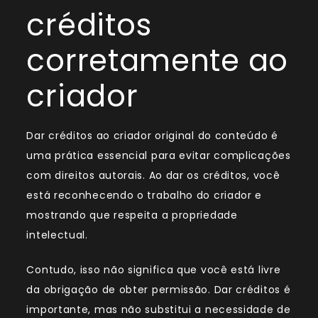
créditos
corretamente ao
criador
Dar créditos ao criador original do conteúdo é
uma prática essencial para evitar complicações
com direitos autorais. Ao dar os créditos, você
está reconhecendo o trabalho do criador e
mostrando que respeita a propriedade
intelectual.
Contudo, isso não significa que você está livre
da obrigação de obter permissão. Dar créditos é
importante, mas não substitui a necessidade de