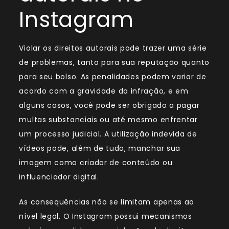
Instagram
Violar os direitos autorais pode trazer uma série
de problemas, tanto para sua reputação quanto
para seu bolso. As penalidades podem variar de
acordo com a gravidade da infração, e em
alguns casos, você pode ser obrigado a pagar
multas substanciais ou até mesmo enfrentar
um processo judicial. A utilização indevida de
vídeos pode, além de tudo, manchar sua
imagem como criador de conteúdo ou
influenciador digital.
As consequências não se limitam apenas ao
nível legal. O Instagram possui mecanismos