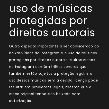
uso de músicas
protegidas por
direitos autorais
Outro aspecto importante a ser considerado ao
baixar vídeos do Instagram é o uso de músicas
protegidas por direitos autorais. Muitos vídeos
no Instagram contêm trilhas sonoras que
também estão sujeitas a proteção legal, e o
uso dessas músicas sem a devida licença pode
resultar em problemas legais, mesmo que o
vídeo original tenha sido baixado com
autorização.