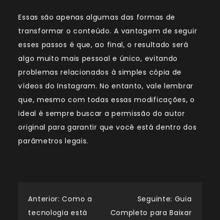
Essas são apenas algumas das formas de
transformar o conteúdo. A vantagem de seguir
esses passos é que, ao final, o resultado será
algo muito mais pessoal e único, evitando
problemas relacionados à simples cópia de
vídeos do Instagram. No entanto, vale lembrar
que, mesmo com todas essas modificações, o
ideal é sempre buscar a permissão do autor
original para garantir que você está dentro dos
parâmetros legais.
Navegação
Anterior:
Como a
Seguinte:
Guia
tecnologia está
Completo para Baixar