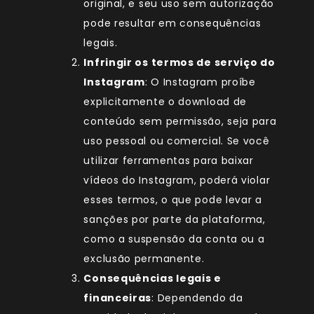
original, e seu uso sem autorização
pode resultar em consequências
legais.
Infringir os termos de serviço do
Instagram
: O Instagram proíbe
explicitamente o download de
conteúdo sem permissão, seja para
uso pessoal ou comercial. Se você
utilizar ferramentas para baixar
vídeos do Instagram, poderá violar
esses termos, o que pode levar a
sanções por parte da plataforma,
como a suspensão da conta ou a
exclusão permanente.
Consequências legais e
financeiras
: Dependendo da