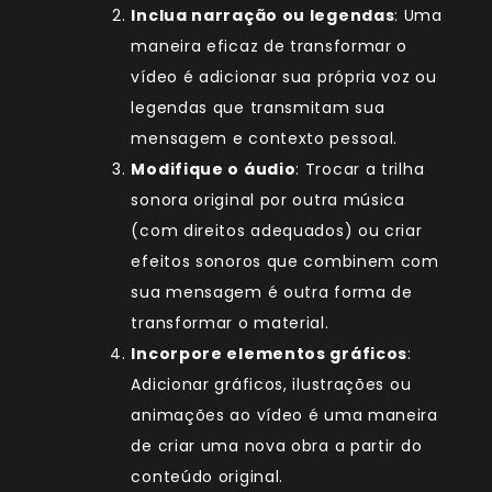
Inclua narração ou legendas
: Uma
maneira eficaz de transformar o
vídeo é adicionar sua própria voz ou
legendas que transmitam sua
mensagem e contexto pessoal.
Modifique o áudio
: Trocar a trilha
sonora original por outra música
(com direitos adequados) ou criar
efeitos sonoros que combinem com
sua mensagem é outra forma de
transformar o material.
Incorpore elementos gráficos
:
Adicionar gráficos, ilustrações ou
animações ao vídeo é uma maneira
de criar uma nova obra a partir do
conteúdo original.