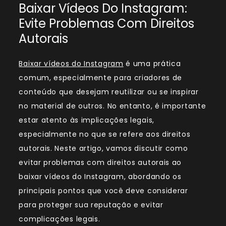
Baixar Vídeos Do Instagram:
Evite Problemas Com Direitos
Autorais
Baixar vídeos do Instagram
é uma prática
comum, especialmente para criadores de
conteúdo que desejam reutilizar ou se inspirar
no material de outros. No entanto, é importante
estar atento às implicações legais,
especialmente no que se refere aos direitos
autorais. Neste artigo, vamos discutir como
evitar problemas com direitos autorais ao
baixar vídeos do Instagram, abordando os
principais pontos que você deve considerar
para proteger sua reputação e evitar
complicações legais.