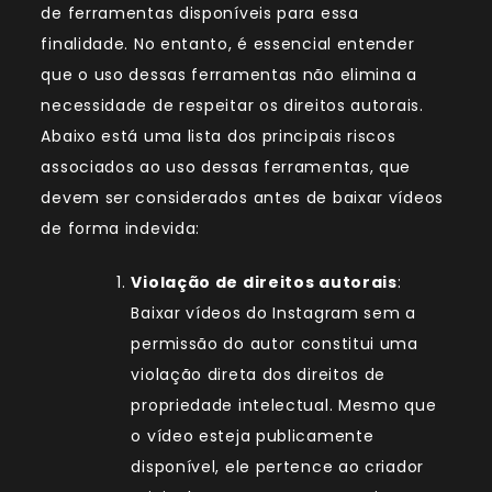
de ferramentas disponíveis para essa
finalidade. No entanto, é essencial entender
que o uso dessas ferramentas não elimina a
necessidade de respeitar os direitos autorais.
Abaixo está uma lista dos principais riscos
associados ao uso dessas ferramentas, que
devem ser considerados antes de baixar vídeos
de forma indevida:
Violação de direitos autorais
:
Baixar vídeos do Instagram sem a
permissão do autor constitui uma
violação direta dos direitos de
propriedade intelectual. Mesmo que
o vídeo esteja publicamente
disponível, ele pertence ao criador