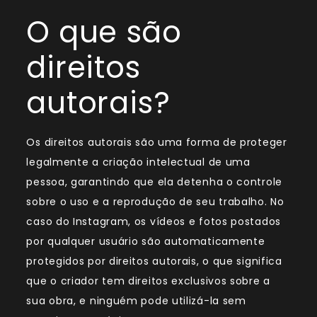
O que são
direitos
autorais?
Os direitos autorais são uma forma de proteger
legalmente a criação intelectual de uma
pessoa, garantindo que ela detenha o controle
sobre o uso e a reprodução de seu trabalho. No
caso do Instagram, os vídeos e fotos postados
por qualquer usuário são automaticamente
protegidos por direitos autorais, o que significa
que o criador tem direitos exclusivos sobre a
sua obra, e ninguém pode utilizá-la sem