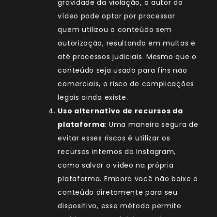
gravidade da violação, o autor do
vídeo pode optar por processar
quem utilizou o conteúdo sem
autorização, resultando em multas e
até processos judiciais. Mesmo que o
conteúdo seja usado para fins não
comerciais, o risco de complicações
legais ainda existe.
Uso alternativo de recursos da
plataforma
: Uma maneira segura de
evitar esses riscos é utilizar os
recursos internos do Instagram,
como salvar o vídeo na própria
plataforma. Embora você não baixe o
conteúdo diretamente para seu
dispositivo, esse método permite