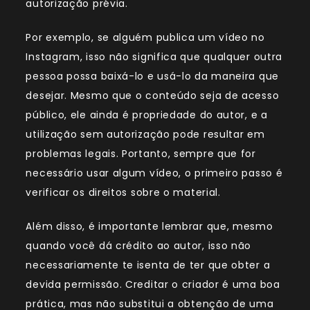
autorização prévia.
Por exemplo, se alguém publica um vídeo no
Instagram, isso não significa que qualquer outra
pessoa possa baixá-lo e usá-lo da maneira que
desejar. Mesmo que o conteúdo seja de acesso
público, ele ainda é propriedade do autor, e a
utilização sem autorização pode resultar em
problemas legais. Portanto, sempre que for
necessário usar algum vídeo, o primeiro passo é
verificar os direitos sobre o material.
Além disso, é importante lembrar que, mesmo
quando você dá crédito ao autor, isso não
necessariamente te isenta de ter que obter a
devida permissão. Creditar o criador é uma boa
prática, mas não substitui a obtenção de uma