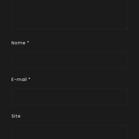
Nome
*
E-mail
*
Site