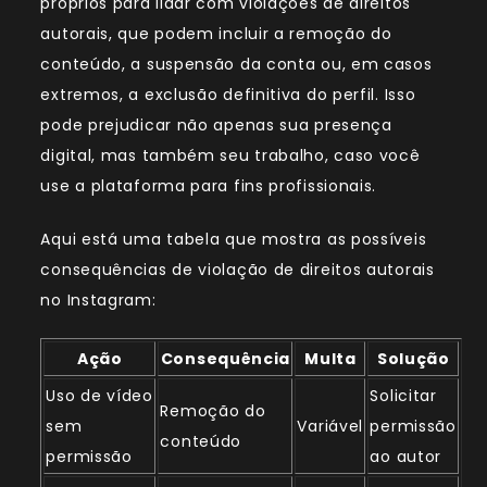
próprios para lidar com violações de direitos
autorais, que podem incluir a remoção do
conteúdo, a suspensão da conta ou, em casos
extremos, a exclusão definitiva do perfil. Isso
pode prejudicar não apenas sua presença
digital, mas também seu trabalho, caso você
use a plataforma para fins profissionais.
Aqui está uma tabela que mostra as possíveis
consequências de violação de direitos autorais
no Instagram:
Ação
Consequência
Multa
Solução
Uso de vídeo
Solicitar
Remoção do
sem
Variável
permissão
conteúdo
permissão
ao autor