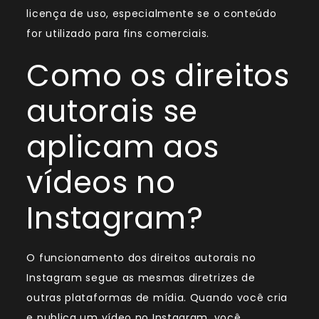
licença de uso, especialmente se o conteúdo
for utilizado para fins comerciais.
Como os direitos
autorais se
aplicam aos
vídeos no
Instagram?
O funcionamento dos direitos autorais no
Instagram segue as mesmas diretrizes de
outras plataformas de mídia. Quando você cria
e publica um vídeo no Instagram, você