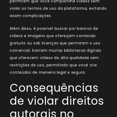
permitem que você compartilhe vídeos sem
violar os termos de uso da plataforma, evitando
assim complicações.
Além disso, é possível buscar por bancos de
vídeos e imagens que ofereçam conteúdo
gratuito ou sob licenças que permitam o uso
comercial. Existem muitas bibliotecas digitais
que oferecem vídeos de alta qualidade sem
restrições de uso, permitindo que você crie
conteúdos de maneira legal e segura.
Consequências
de violar direitos
autorais no