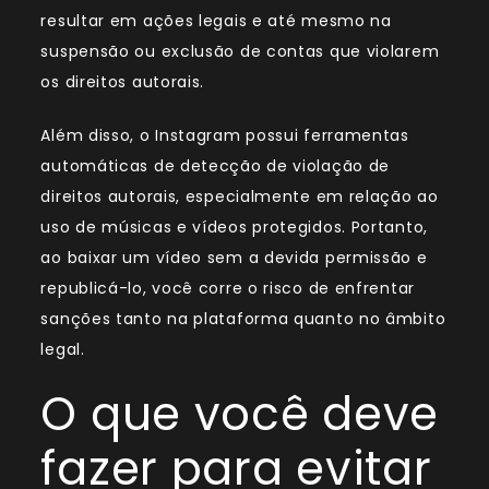
resultar em ações legais e até mesmo na
suspensão ou exclusão de contas que violarem
os direitos autorais.
Além disso, o Instagram possui ferramentas
automáticas de detecção de violação de
direitos autorais, especialmente em relação ao
uso de músicas e vídeos protegidos. Portanto,
ao baixar um vídeo sem a devida permissão e
republicá-lo, você corre o risco de enfrentar
sanções tanto na plataforma quanto no âmbito
legal.
O que você deve
fazer para evitar