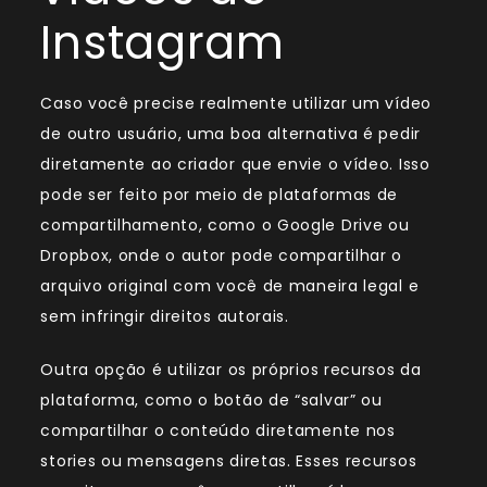
Instagram
Caso você precise realmente utilizar um vídeo
de outro usuário, uma boa alternativa é pedir
diretamente ao criador que envie o vídeo. Isso
pode ser feito por meio de plataformas de
compartilhamento, como o Google Drive ou
Dropbox, onde o autor pode compartilhar o
arquivo original com você de maneira legal e
sem infringir direitos autorais.
Outra opção é utilizar os próprios recursos da
plataforma, como o botão de “salvar” ou
compartilhar o conteúdo diretamente nos
stories ou mensagens diretas. Esses recursos