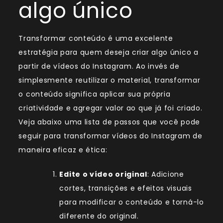
algo único
Transformar conteúdo é uma excelente
estratégia para quem deseja criar algo único a
partir de vídeos do Instagram. Ao invés de
simplesmente reutilizar o material, transformar
o conteúdo significa aplicar sua própria
criatividade e agregar valor ao que já foi criado.
Veja abaixo uma lista de passos que você pode
seguir para transformar vídeos do Instagram de
maneira eficaz e ética:
Edite o vídeo original
: Adicione
cortes, transições e efeitos visuais
para modificar o conteúdo e torná-lo
diferente do original.