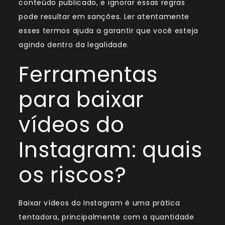
conteúdo publicado, e ignorar essas regras
pode resultar em sanções. Ler atentamente
esses termos ajuda a garantir que você esteja
agindo dentro da legalidade.
Ferramentas
para baixar
vídeos do
Instagram: quais
os riscos?
Baixar vídeos do Instagram é uma prática
tentadora, principalmente com a quantidade