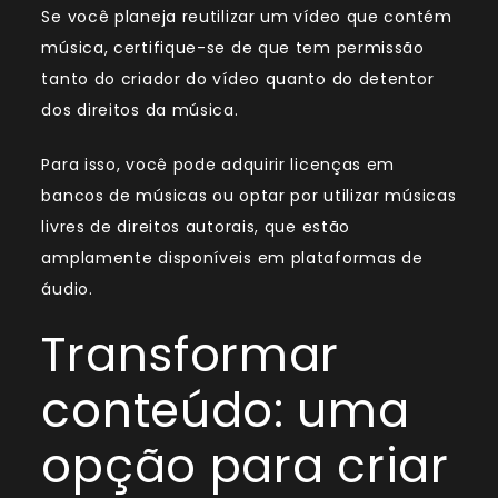
Se você planeja reutilizar um vídeo que contém
música, certifique-se de que tem permissão
tanto do criador do vídeo quanto do detentor
dos direitos da música.
Para isso, você pode adquirir licenças em
bancos de músicas ou optar por utilizar músicas
livres de direitos autorais, que estão
amplamente disponíveis em plataformas de
áudio.
Transformar
conteúdo: uma
opção para criar