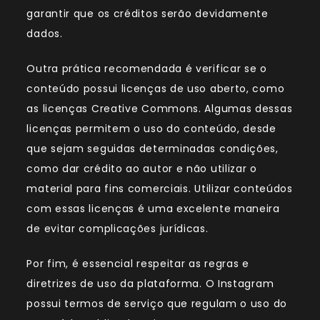
garantir que os créditos serão devidamente
dados.
Outra prática recomendada é verificar se o
conteúdo possui licenças de uso aberto, como
as licenças Creative Commons. Algumas dessas
licenças permitem o uso do conteúdo, desde
que sejam seguidas determinadas condições,
como dar crédito ao autor e não utilizar o
material para fins comerciais. Utilizar conteúdos
com essas licenças é uma excelente maneira
de evitar complicações jurídicas.
Por fim, é essencial respeitar as regras e
diretrizes de uso da plataforma. O Instagram
possui termos de serviço que regulam o uso do