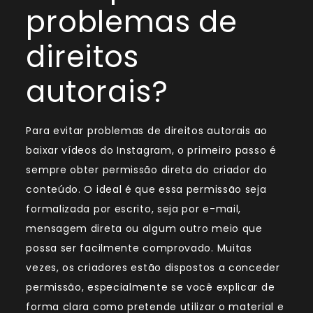
problemas de
direitos
autorais?
Para evitar problemas de direitos autorais ao
baixar vídeos do Instagram, o primeiro passo é
sempre obter permissão direta do criador do
conteúdo. O ideal é que essa permissão seja
formalizada por escrito, seja por e-mail,
mensagem direta ou algum outro meio que
possa ser facilmente comprovado. Muitas
vezes, os criadores estão dispostos a conceder
permissão, especialmente se você explicar de
forma clara como pretende utilizar o material e