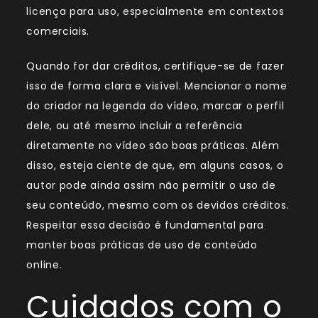
licença para uso, especialmente em contextos
comerciais.
Quando for dar créditos, certifique-se de fazer
isso de forma clara e visível. Mencionar o nome
do criador na legenda do vídeo, marcar o perfil
dele, ou até mesmo incluir a referência
diretamente no vídeo são boas práticas. Além
disso, esteja ciente de que, em alguns casos, o
autor pode ainda assim não permitir o uso de
seu conteúdo, mesmo com os devidos créditos.
Respeitar essa decisão é fundamental para
manter boas práticas de uso de conteúdo
online.
Cuidados com o